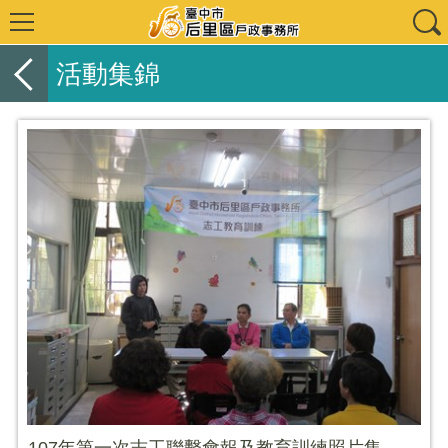
活動集錦
107年第一次志工聯繫會報及教育訓練照片集