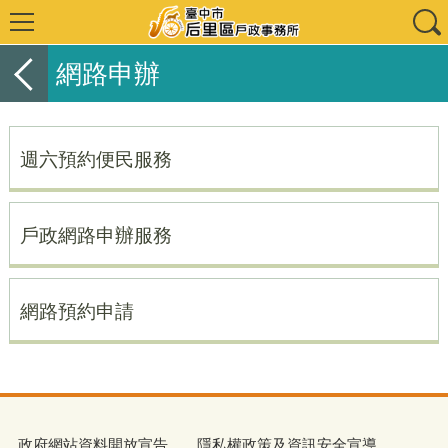
網路申辦
週六預約便民服務
戶政網路申辦服務
網路預約申請
政府網站資料開放宣告
隱私權政策及資訊安全宣導