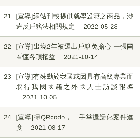
21
[宣導]網站刊載提供就學設籍之商品，涉
違反戶籍法相關規定
2022-05-23
22
[宣導]出境2年被遷出戶籍免擔心 一張圖
看懂各項權益
2021-10-14
23
[宣導]有殊勳於我國或因具有高級專業而
取得我國國籍之外國人士訪談報導
2021-10-05
24
[宣導]掃QRcode，一手掌握歸化案件進
度
2021-08-17