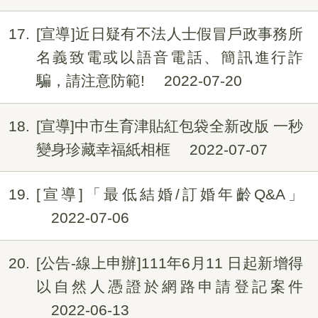
17
[宣導]近日疑有不法人士假冒戶政事務所
名義致電或以語音電話、簡訊進行詐
騙，請注意防範!
2022-07-20
18
[宣導]中市生育津貼紅包袋全新改版 一秒
變身珍藏幸福紙相框
2022-07-07
19
[宣導]「最低結婚/訂婚年齡Q&A」
2022-07-06
20
[公告-線上申辦]111年6月11 日起新增得
以自然人憑證於網路申請登記案件
2022-06-13