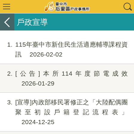
戶政宣導
1
115年臺中市新住民生活適應輔導課程資
訊
2026-02-02
2
[公告]本所114年度節電成效
2026-01-29
3
[宣導]內政部移民署修正之「大陸配偶團
聚至初設戶籍登記流程表」
2024-12-25