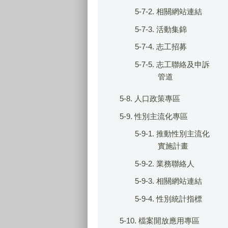
5-7-2. 相關網站連結
5-7-3. 活動集錦
5-7-4. 志工招募
5-7-5. 志工聯絡及申訴
管道
5-8. 人口政策專區
5-9. 性別主流化專區
5-9-1. 推動性別主流化
實施計畫
5-9-2. 業務聯絡人
5-9-3. 相關網站連結
5-9-4. 性別統計指標
5-10. 檔案開放應用專區