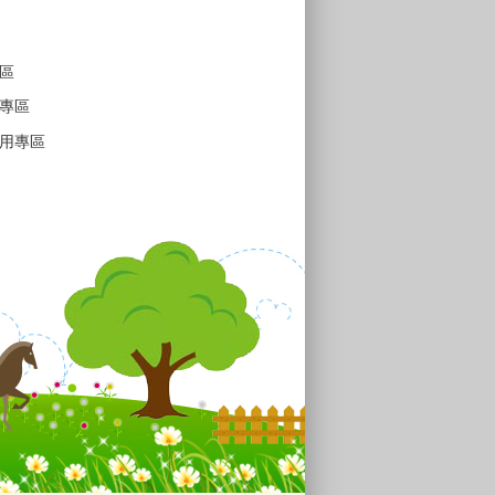
區
專區
用專區