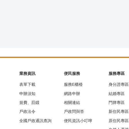
業務資訊
便民服務
服務專區
表單下載
服務E櫃檯
身分證專區
申辦須知
網路申辦
結婚專區
規費、罰鍰
相關連結
門牌專區
戶政法令
戶政問與答
新住民專區
全國戶政通訊查詢
便民資訊小叮嚀
原住民專區