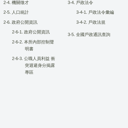
2-4. 機關徵才
3-4. 戶政法令
2-5. 人口統計
3-4-1. 戶政法令彙編
2-6. 政府公開資訊
3-4-2. 戶政法規
2-6-1. 政府公開資訊
3-5. 全國戶政通訊查詢
2-6-2. 本所內部控制聲
明書
2-6-3. 公職人員利益 衝
突迴避身分揭露
專區