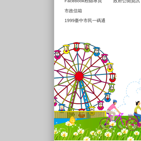
Facebook粉絲專頁
政府公開資訊
市政信箱
1999臺中市民一碼通