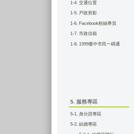
1-4. 交通位置
1-5. 戶政剪影
1-6. Facebook粉絲專頁
1-7. 市政信箱
1-8. 1999臺中市民一碼通
5. 服務專區
5-1. 身分證專區
5-2. 結婚專區