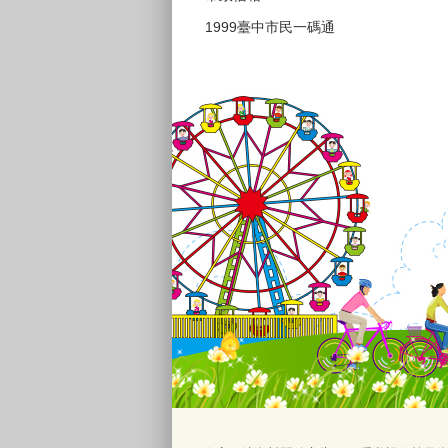
1999臺中市民一碼通