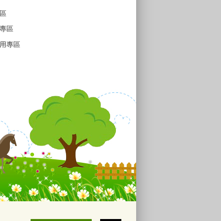
區
專區
用專區