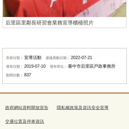
后里區里鄰長研習會業務宣導櫃檯照片
宣導活動
2022-07-21
市府分類：
最後異動日期：
2019-07-10
臺中市后里區戶政事務所
發布日期：
發布單位：
837
點閱次數：
政府網站資料開放宣告
隱私權政策及資訊安全宣導
交通位置及停車資訊