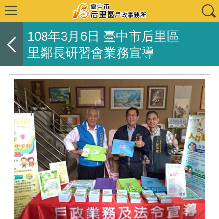
108年3月6日 臺中市后里區
里鄰長研習會業務宣導