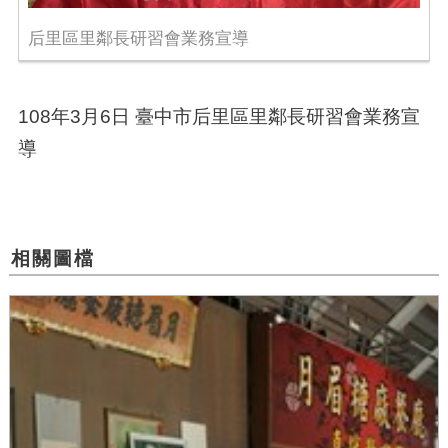
后里區里鄰長研習會業務宣導
108年3月6日 臺中市后里區里鄰長研習會業務宣
導
相關圖檔