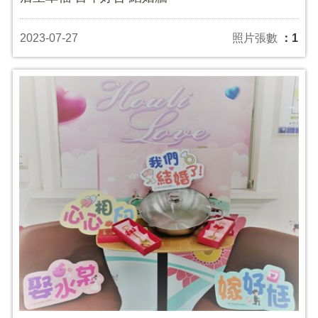
2023-07-27
照片張數
：1