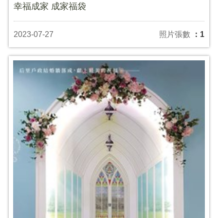
幸福成家 成家福袋
2023-07-27
照片張數
：1