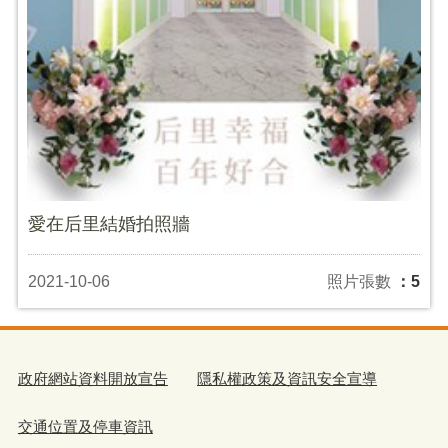
愛在后里結婚拍照牆
2021-10-06
照片張數
：5
政府網站資料開放宣告
隱私權政策及資訊安全宣導
交通位置及停車資訊